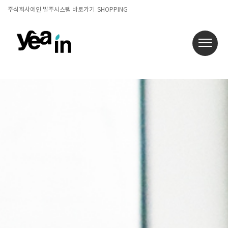
주식회사예인 발주시스템 바로가기
SHOPPING