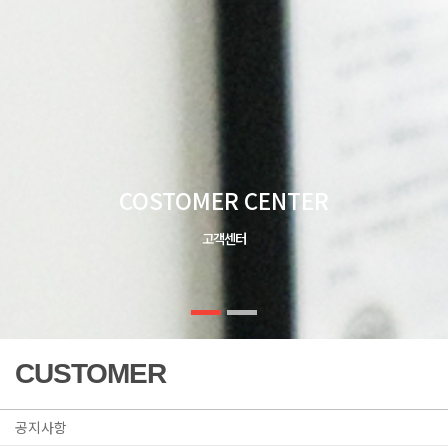
COSTOMER CENTER
고객센터
CUSTOMER
공지사항