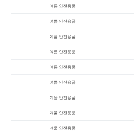
여름 안전용품
여름 안전용품
여름 안전용품
여름 안전용품
여름 안전용품
여름 안전용품
겨울 안전용품
겨울 안전용품
겨울 안전용품