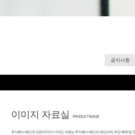
공지사항
이미지 자료실
PRODUCT IMAGE
주식회사 예인의 모든이미지, 디자인, 자료는 주식회사 예인의 재산이며, 무단 복제 및 